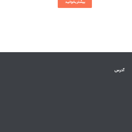
بیشتر بخوانید
آدرس