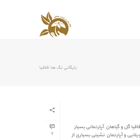
بایگانی تگ ها: اقاقیا
یا گل و گیاهان آپارتمانی بسیار
0
لایی و آپارتمان نشینی بسیاری از