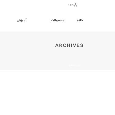
ورود
خانه
محصولات
آموزش
ARCHIVES
خانه
»
اقاقیا