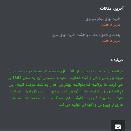
آخرین مقالات
خرید نهال نیگرا تبریزی
مارس 3, 2025
راهنمای کامل انتخاب و کاشت خرید نهال سرو
مارس 3, 2025
درباره ما
نهالستان جلیلی با بیش از 35 سال سابقه کار مفید در تولید نهال
میوه و زینتی و گل و گیاه فعالیت دارد و تاسیس آن به سال 1362 بر
می گردد.ما بر آنیم که بتوانیم بهترین ها را به شما عرضه کنیم. این
نهالستان زیر نظر سازمان گواهی اصلاح نهال و بذر کل ایران فعالیت
دارد و با بهره گیری از کارشناسان حفظ نباتات، محصولات سالم و
عاری از ویروس و آلودگی تولید می کند.