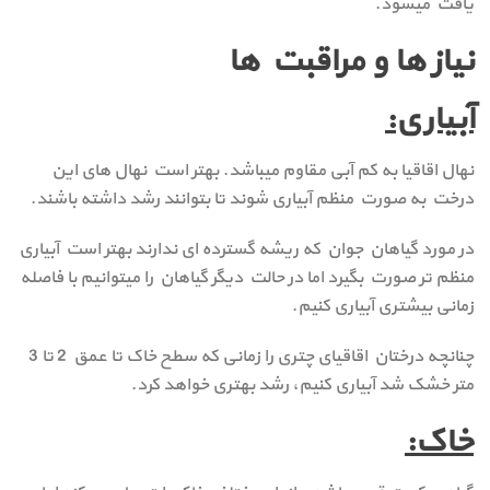
یافت میشود.
نیاز
ها و مراقبت ها
آبیاری:
نهال اقاقیا به کم آبی مقاوم میباشد. بهتر است نهال های این
درخت به صورت منظم آبیاری شوند تا بتوانند رشد داشته باشند.
در مورد گیاهان جوان که ریشه گسترده ای ندارند بهتر است آبیاری
منظم تر صورت بگیرد اما در حالت دیگر گیاهان را میتوانیم با فاصله
زمانی بیشتری آبیاری کنیم.
چنانچه درختان اقاقیای چتری را زمانی که سطح خاک تا عمق 2 تا 3
متر خشک شد آبیاری کنیم، رشد بهتری خواهد کرد.
خاک: