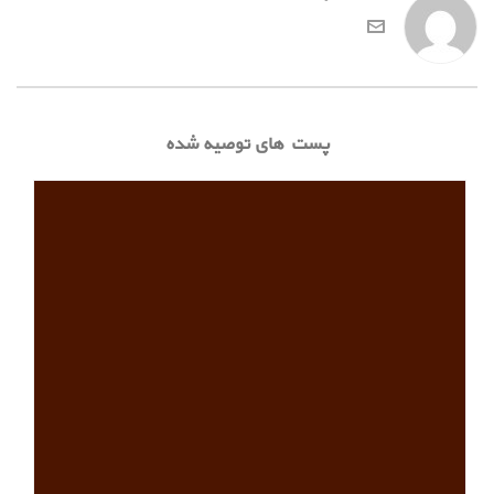
پست های توصیه شده