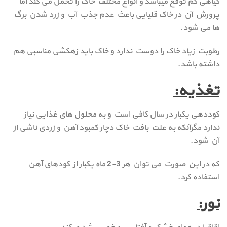
گیاهی کم توقع میباشد و انواع مختلف خاک را تحمل می کند اما
پرورش آن در خاک قلیایی باعث عدم جذب آب و زرد شدن برگ
ها می شود.
رطوبت زیاد خاک را دوست ندارد و خاک باید زهکشی مناسبی هم
داشته باشد.
تغذیه:
کوددهی یکبار در سال کافی است و به محلول های غذایی نیاز
ندارد مگرآنکه به علت بافت خاک دچار کمبود آهن و زردی ناشی از
آن شود.
که در این صورت می توان هر 3-2 ماه یکبار از کودهای آهن
استفاده کرد.
نور: