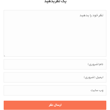
یک نظر بدهید